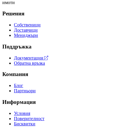
имоти
Решения
Собственици
Доставчици
Мениджъри
Поддръжка
Документация
Обратна връзка
Компания
Блог
Партньори
Информация
Условия
Поверителност
Бисквитки