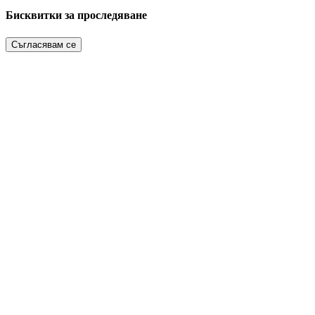
Бисквитки за проследяване
Съгласявам се