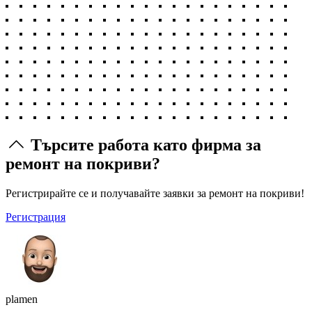
Търсите работа като фирма за
ремонт на покриви?
Регистрирайте се и получавайте заявки за ремонт на покриви!
Регистрация
plamen