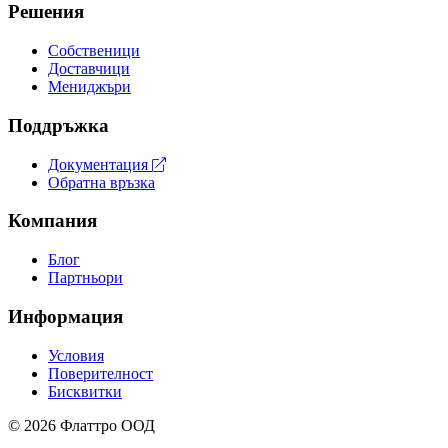
Решения
Собственици
Доставчици
Мениджъри
Поддръжка
Документация
Обратна връзка
Компания
Блог
Партньори
Информация
Условия
Поверителност
Бисквитки
© 2026 Флаттро ООД