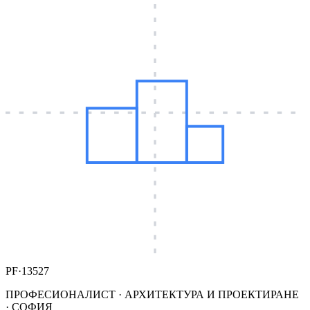
PF·13527
ПРОФЕСИОНАЛИСТ · АРХИТЕКТУРА И ПРОЕКТИРАНЕ
· СОФИЯ