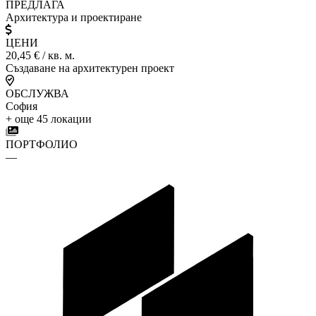
ПРЕДЛАГА
Архитектура и проектиране
ЦЕНИ
20,45 €
/ кв. м.
Създаване на архитектурен проект
ОБСЛУЖВА
София
+ още 45 локации
ПОРТФОЛИО
—