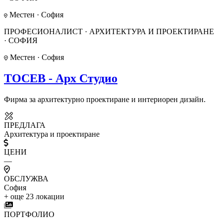
Местен · София
ПРОФЕСИОНАЛИСТ · АРХИТЕКТУРА И ПРОЕКТИРАНЕ
· СОФИЯ
Местен · София
ТОСЕВ - Арх Студио
Фирма за архитектурно проектиране и интериорен дизайн.
ПРЕДЛАГА
Архитектура и проектиране
ЦЕНИ
—
ОБСЛУЖВА
София
+ още 23 локации
ПОРТФОЛИО