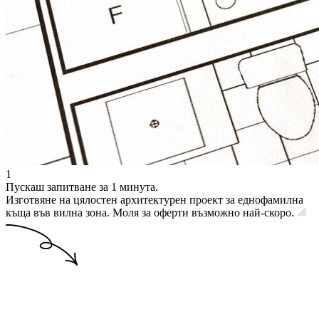
1
Пускаш запитване за 1 минута.
Изготвяне на цялостен архитектурен проект за еднофамилна
къща във вилна зона. Моля за оферти възможно най-скоро.