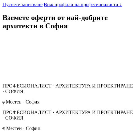
Пуснете запитване
Виж профили на професионалисти
↓
Вземете оферти от най-добрите
архитекти в София
ПРОФЕСИОНАЛИСТ · АРХИТЕКТУРА И ПРОЕКТИРАНЕ
· СОФИЯ
Местен · София
ПРОФЕСИОНАЛИСТ · АРХИТЕКТУРА И ПРОЕКТИРАНЕ
· СОФИЯ
Местен · София