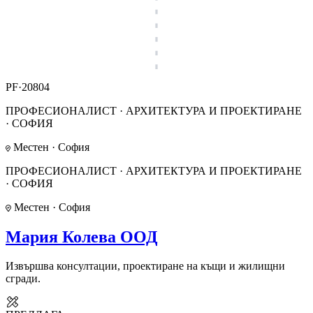
PF·20804
ПРОФЕСИОНАЛИСТ · АРХИТЕКТУРА И ПРОЕКТИРАНЕ
· СОФИЯ
Местен · София
ПРОФЕСИОНАЛИСТ · АРХИТЕКТУРА И ПРОЕКТИРАНЕ
· СОФИЯ
Местен · София
Мария Колева ООД
Извършва консултации, проектиране на къщи и жилищни
сгради.