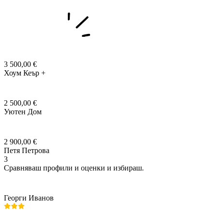
3 500,00 €
Хоум Кеър +
2 500,00 €
Уютен Дом
2 900,00 €
Петя Петрова
3
Сравняваш профили и оценки и избираш.
Георги Иванов