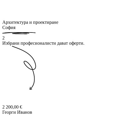
Архитектура и проектиране
София
2
Избрани професионалисти дават оферти.
2 200,00 €
Георги Иванов