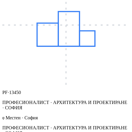
PF·13450
ПРОФЕСИОНАЛИСТ · АРХИТЕКТУРА И ПРОЕКТИРАНЕ
· СОФИЯ
Местен · София
ПРОФЕСИОНАЛИСТ · АРХИТЕКТУРА И ПРОЕКТИРАНЕ