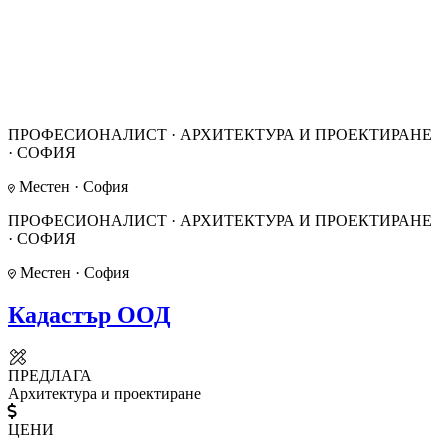
ПРОФЕСИОНАЛИСТ · АРХИТЕКТУРА И ПРОЕКТИРАНЕ
· СОФИЯ
Местен · София
ПРОФЕСИОНАЛИСТ · АРХИТЕКТУРА И ПРОЕКТИРАНЕ
· СОФИЯ
Местен · София
Кадастър ООД
ПРЕДЛАГА
Архитектура и проектиране
ЦЕНИ
—