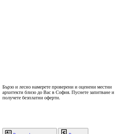
Бързо и лесно намерете проверени и оценени местни
архитекти близо до Вас в София. Пуснете запитване и
получете безплатни оферти.