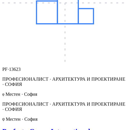
PF·13623
ПРОФЕСИОНАЛИСТ · АРХИТЕКТУРА И ПРОЕКТИРАНЕ
· СОФИЯ
Местен · София
ПРОФЕСИОНАЛИСТ · АРХИТЕКТУРА И ПРОЕКТИРАНЕ
· СОФИЯ
Местен · София